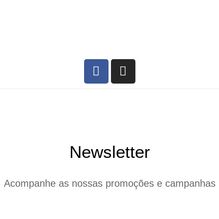
Newsletter
Acompanhe as nossas promoções e campanhas