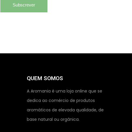
Subscrever
QUEM SOMOS
A Aromania é uma loja online que se
dedica ao comércio de produtos
aromáticos de elevada qualidade, de
base natural ou orgânica.