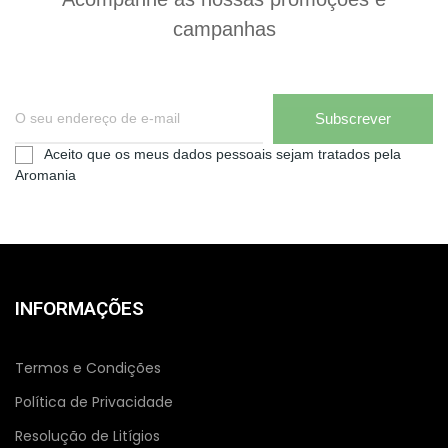
campanhas
Subscrever
Aceito que os meus dados pessoais sejam tratados pela
Aromania
INFORMAÇÕES
Termos e Condições
Política de Privacidade
Resolução de Litígios