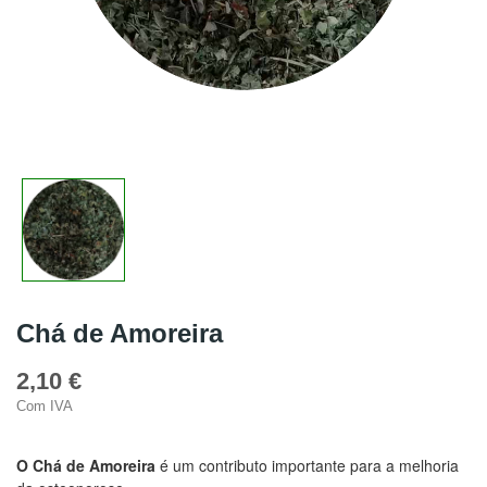
Chá de Amoreira
2,10 €
Com IVA
O Chá de Amoreira
é
um contributo importante para a melhoria