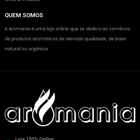
QUEM SOMOS
A Aromania é uma loja online que se dedica ao comércio
de produtos aromáticos de elevada qualidade, de base
natural ou orgânica.
Loja 100% Online