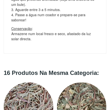
um bule
).
3. Aguarde entre 3 a 5 minutos.
4. Passe a água num coador e prepare-se para
saborear!
Conservação
:
Armazene num local fresco e seco, afastado da luz
solar directa.
16 Produtos Na Mesma Categoria: