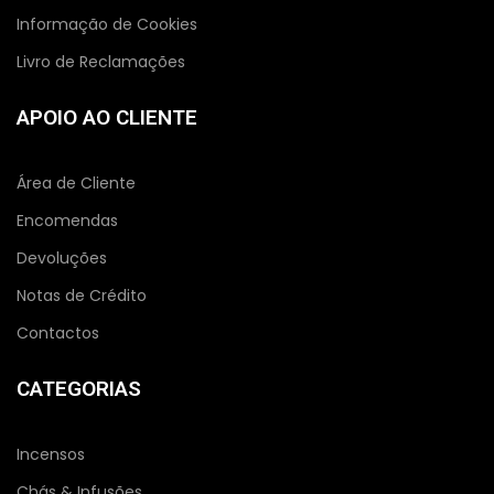
Informação de Cookies
Livro de Reclamações
APOIO AO CLIENTE
Área de Cliente
Encomendas
Devoluções
Notas de Crédito
Contactos
CATEGORIAS
Incensos
Chás & Infusões