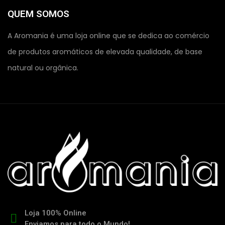
QUEM SOMOS
A Aromania é uma loja online que se dedica ao comércio
de produtos aromáticos de elevada qualidade, de base
natural ou orgânica.
Loja 100% Online
Enviamos para todo o Mundo!