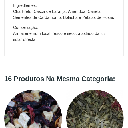
Ingredientes
:
Chá Preto, Casca de Laranja, Amêndoa, Canela,
Sementes de Cardamomo, Bolacha e Pétalas de Rosas
Conservação
:
Armazene num local fresco e seco, afastado da luz
solar directa.
16 Produtos Na Mesma Categoria: