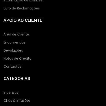
Informação de Cookies
Livro de Reclamações
APOIO AO CLIENTE
Área de Cliente
Encomendas
Devoluções
Notas de Crédito
Contactos
CATEGORIAS
Incensos
Chás & Infusões