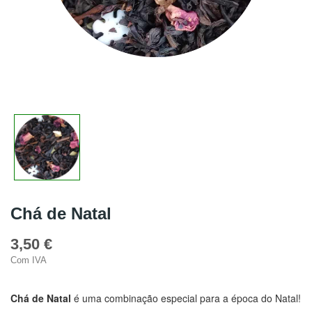
Chá de Natal
3,50 €
Com IVA
Chá de Natal
é uma combinação especial para a época do Natal!