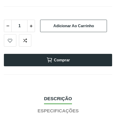
Adicionar Ao Carrinho
Comprar
DESCRIÇÃO
ESPECIFICAÇÕES