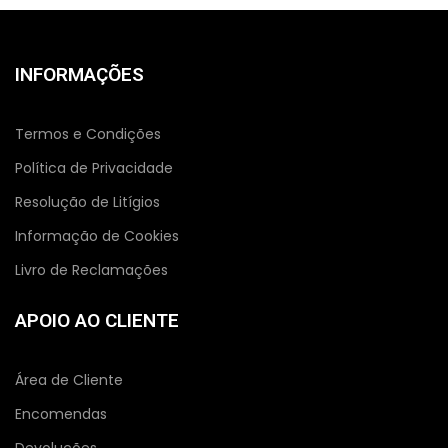
INFORMAÇÕES
Termos e Condições
Política de Privacidade
Resolução de Litígios
Informação de Cookies
Livro de Reclamações
APOIO AO CLIENTE
Área de Cliente
Encomendas