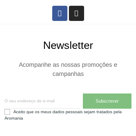
Newsletter
Acompanhe as nossas promoções e
campanhas
Subscrever
Aceito que os meus dados pessoais sejam tratados pela
Aromania