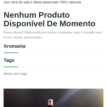
com cera de soja e óleos essenciais 100% naturais.
Nenhum Produto
Disponível De Momento
Fique atento! Mais produtos serão mostrados aqui à medida que
forem sendo adicionados.
Aromania
Tags
Ainda sem tags