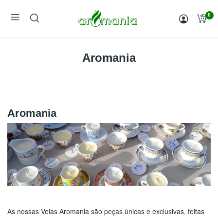
0
Aromania
Aromania
As nossas Velas Aromania são peças únicas e exclusivas, feitas