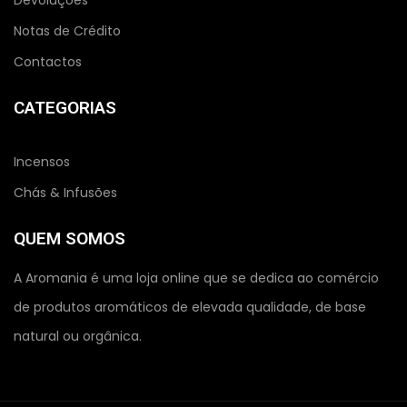
Devoluções
Notas de Crédito
Contactos
CATEGORIAS
Incensos
Chás & Infusões
QUEM SOMOS
A Aromania é uma loja online que se dedica ao comércio
de produtos aromáticos de elevada qualidade, de base
natural ou orgânica.