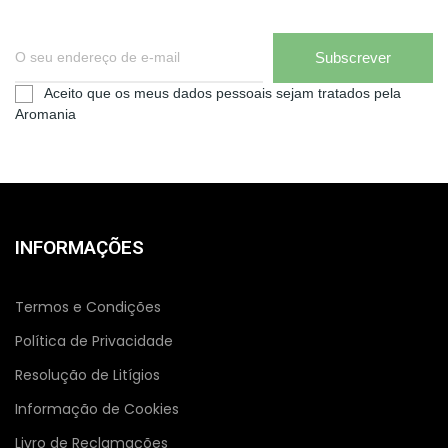
Subscrever
Aceito que os meus dados pessoais sejam tratados pela
Aromania
INFORMAÇÕES
Termos e Condições
Política de Privacidade
Resolução de Litígios
Informação de Cookies
Livro de Reclamações