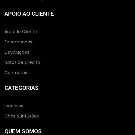
APOIO AO CLIENTE
Área de Cliente
Encomendas
Devoluções
Notas de Crédito
Contactos
CATEGORIAS
Incensos
Chás & Infusões
QUEM SOMOS