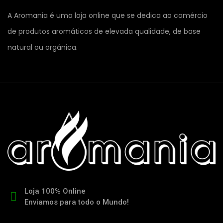
A Aromania é uma loja online que se dedica ao comércio
de produtos aromáticos de elevada qualidade, de base
natural ou orgânica.
Loja 100% Online
Enviamos para todo o Mundo!