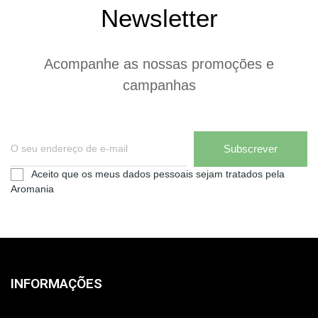
Newsletter
Acompanhe as nossas promoções e
campanhas
Subscrever
Aceito que os meus dados pessoais sejam tratados pela
Aromania
INFORMAÇÕES