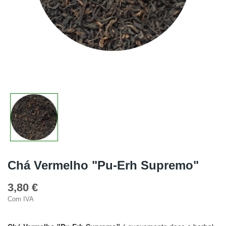
Chá Vermelho "Pu-Erh Supremo"
3,80 €
Com IVA