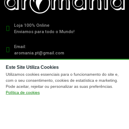
Loja 100% Online
Enviamos para todo o Mundo!
Email:
aromania.pt@gmail.com
Este Site Utiliza Cookies
Contacto:
(+351) 919 103 011
Utilizamos cookies essenciais para o funcionamento do site e,
chamada para rede móvel nacional
com o seu consentimento, cookies de estatística e marketing.
Pode aceitar, rejeitar ou personalizar as suas preferências.
Política de cookies