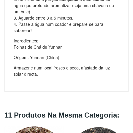
água que pretende aromatizar (seja uma chávena ou
um bule).
3. Aguarde entre 3 a 5 minutos.
4. Passe a água num coador e prepare-se para
saborear!
Ingredientes
:
Folhas de Chá de Yunnan
Origem: Yunnan (China)
Armazene num local fresco e seco, afastado da luz
solar directa.
11 Produtos Na Mesma Categoria: