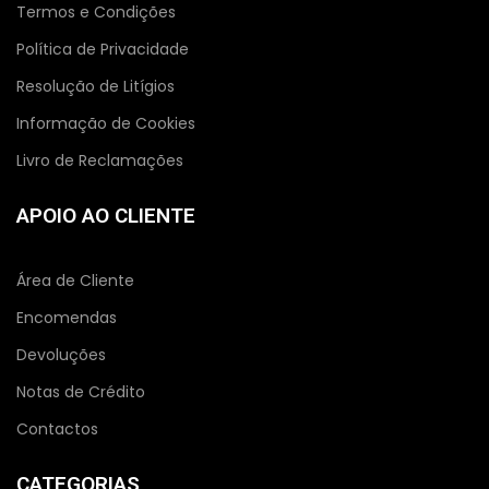
Termos e Condições
Política de Privacidade
Resolução de Litígios
Informação de Cookies
Livro de Reclamações
APOIO AO CLIENTE
Área de Cliente
Encomendas
Devoluções
Notas de Crédito
Contactos
CATEGORIAS