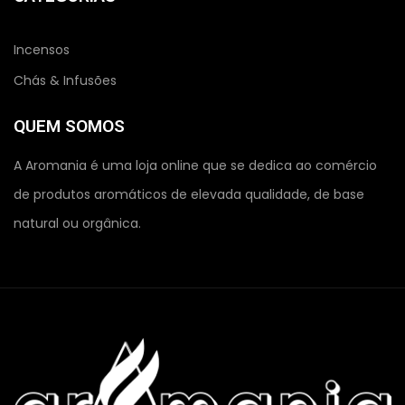
Incensos
Chás & Infusões
QUEM SOMOS
A Aromania é uma loja online que se dedica ao comércio
de produtos aromáticos de elevada qualidade, de base
natural ou orgânica.