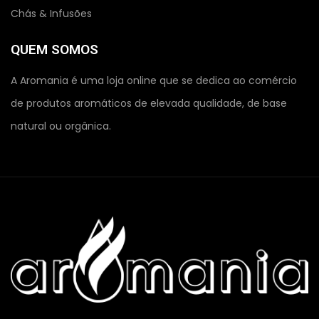
Chás & Infusões
QUEM SOMOS
A Aromania é uma loja online que se dedica ao comércio
de produtos aromáticos de elevada qualidade, de base
natural ou orgânica.