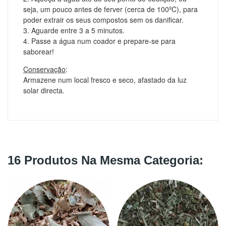
seja, um pouco antes de ferver (cerca de 100ºC), para
poder extrair os seus compostos sem os danificar.
3. Aguarde entre 3 a 5 minutos.
4. Passe a água num coador e prepare-se para
saborear!
Conservação
:
Armazene num local fresco e seco, afastado da luz
solar directa.
16 Produtos Na Mesma Categoria: