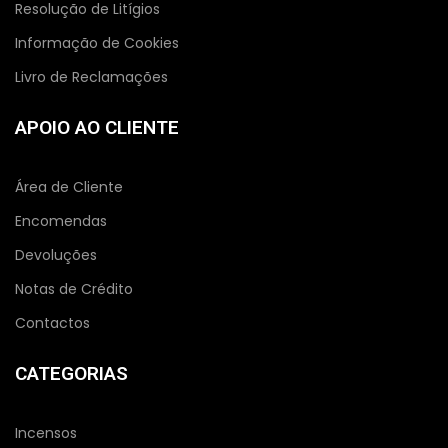
Resolução de Litígios
Informação de Cookies
Livro de Reclamações
APOIO AO CLIENTE
Área de Cliente
Encomendas
Devoluções
Notas de Crédito
Contactos
CATEGORIAS
Incensos