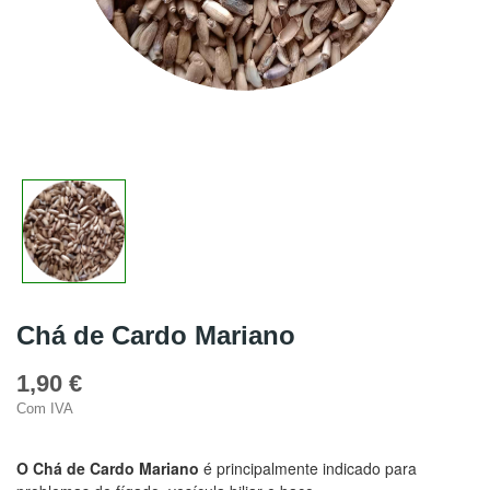
Chá de Cardo Mariano
1,90 €
Com IVA
O Chá de Cardo Mariano
é principalmente indicado para