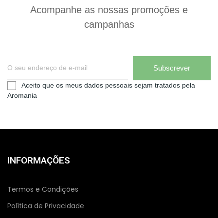
Acompanhe as nossas promoções e
campanhas
Subscrever
Aceito que os meus dados pessoais sejam tratados pela
Aromania
INFORMAÇÕES
Termos e Condições
Política de Privacidade