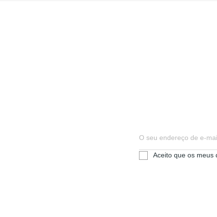
Aceito que os meus 