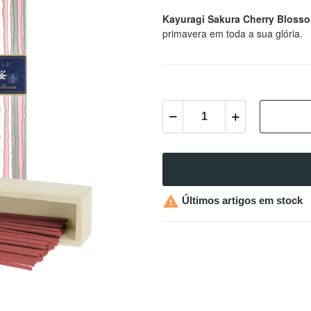
Kayuragi Sakura Cherry Bloss
primavera em toda a sua glória.

Últimos artigos em stock