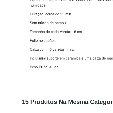
humidade.
Duração: cerca de 25 min
Sem núcleo de bambu.
Tamanho de cada Vareta: 15 cm
Feito no Japão.
Caixa com 40 varetas finas.
Inclui mini suporte em cerâmica e uma caixa de ma
Peso Bruto: 40 gr.
15 Produtos Na Mesma Categor