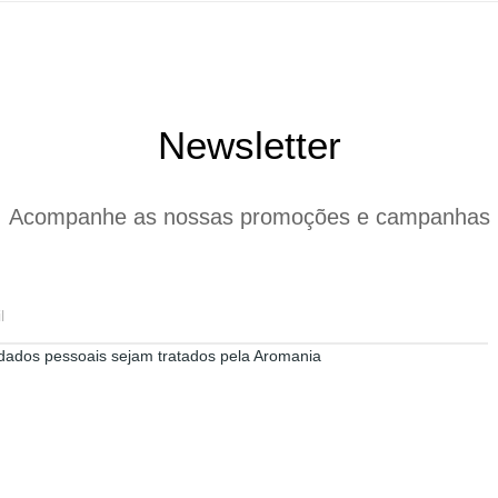
Newsletter
Acompanhe as nossas promoções e campanhas
dados pessoais sejam tratados pela Aromania