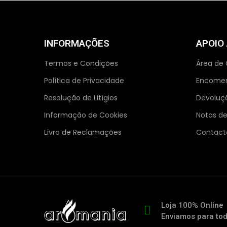
INFORMAÇÕES
APOIO
Termos e Condições
Área de 
Política de Privacidade
Encome
Resolução de Litígios
Devoluç
Informação de Cookies
Notas de
Livro de Reclamações
Contact
Loja 100% Online
Enviamos para to