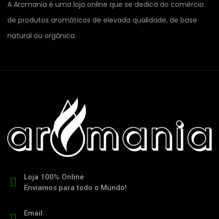
A Aromania é uma loja online que se dedica ao comércio
de produtos aromáticos de elevada qualidade, de base
natural ou orgânica.
Loja 100% Online
Enviamos para todo o Mundo!
Email: