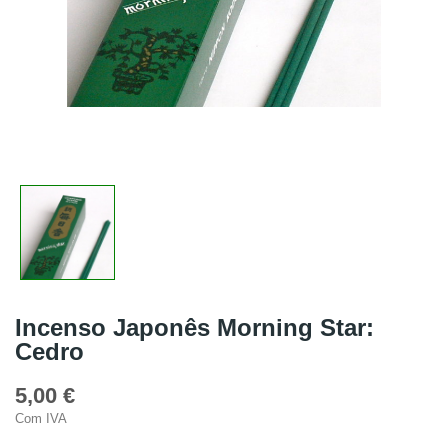
Incenso Japonês Morning Star:
Cedro
5,00 €
Com IVA