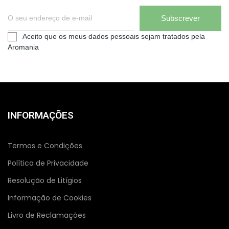
Subscrever
Aceito que os meus dados pessoais sejam tratados pela
Aromania
INFORMAÇÕES
Termos e Condições
Política de Privacidade
Resolução de Litígios
Informação de Cookies
Livro de Reclamações