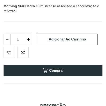
Morning Star Cedro
é um incenso associado a concentração e
reflexão.
Adicionar Ao Carrinho
Comprar
DESCRIÇÃO