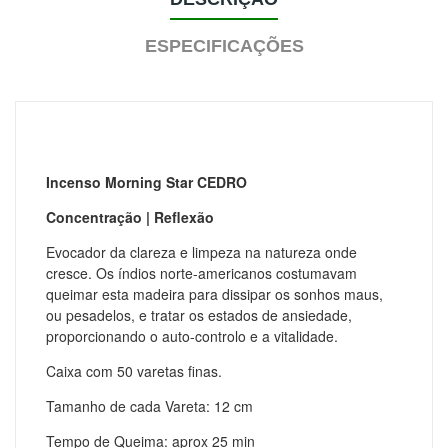
ESPECIFICAÇÕES
Incenso Morning Star CEDRO
Concentração | Reflexão
Evocador da clareza e limpeza na natureza onde
cresce. Os índios norte-americanos costumavam
queimar esta madeira para dissipar os sonhos maus,
ou pesadelos, e tratar os estados de ansiedade,
proporcionando o auto-controlo e a vitalidade.
Caixa com 50 varetas finas.
Tamanho de cada Vareta: 12 cm
Tempo de Queima: aprox 25 min