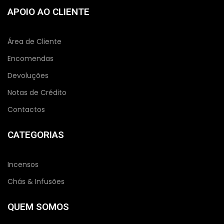
APOIO AO CLIENTE
Área de Cliente
Encomendas
Devoluções
Notas de Crédito
Contactos
CATEGORIAS
Incensos
Chás & Infusões
QUEM SOMOS