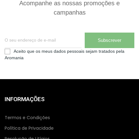
Acompanhe as nossas promoções e
campanhas
Subscrever
Aceito que os meus dados pessoais sejam tratados pela
Aromania
INFORMAÇÕES
Termos e Condições
Política de Privacidade
Resolução de Litígios