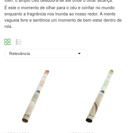
É este o momento de olhar para o céu e confiar no mundo
enquanto a fragrância nos inunda ao nosso redor. A mente
vagueia livre e sentimos um momento de bem-estar dentro de
nós.

Relevância