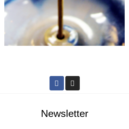
Newsletter