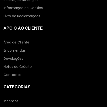
Informação de Cookies
Livro de Reclamações
APOIO AO CLIENTE
Área de Cliente
Encomendas
Devoluções
Notas de Crédito
Contactos
CATEGORIAS
Incensos