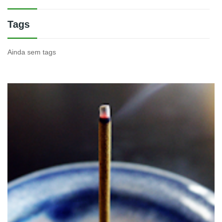
Tags
Ainda sem tags