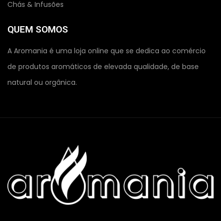
Chás & Infusões
QUEM SOMOS
A Aromania é uma loja online que se dedica ao comércio
de produtos aromáticos de elevada qualidade, de base
natural ou orgânica.