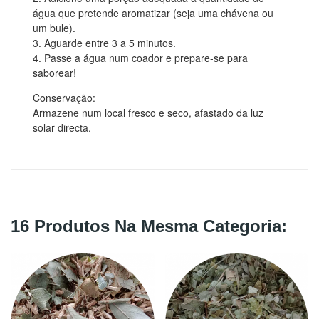
água que pretende aromatizar (
seja uma chávena ou
um bule
).
3. Aguarde entre 3 a 5 minutos.
4. Passe a água num coador e prepare-se para
saborear!
Conservação
:
Armazene num local fresco e seco, afastado da luz
solar directa.
16 Produtos Na Mesma Categoria: