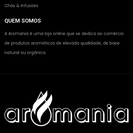
Chás & Infusões
QUEM SOMOS
A Aromania é uma loja online que se dedica ao comércio
de produtos aromáticos de elevada qualidade, de base
natural ou orgânica.