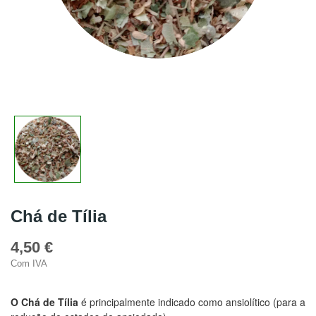
Chá de Tília
4,50 €
Com IVA
O Chá de Tília
é principalmente indicado como ansiolítico (
para a