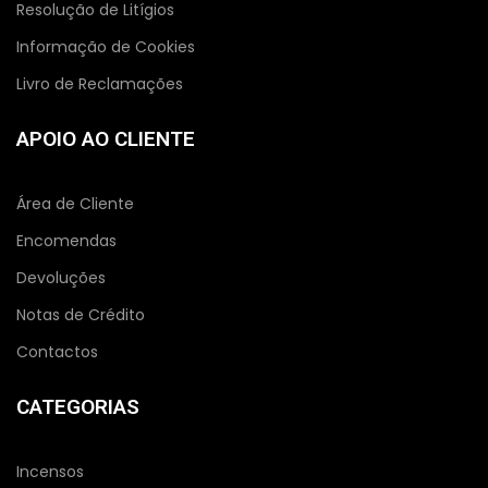
Resolução de Litígios
Informação de Cookies
Livro de Reclamações
APOIO AO CLIENTE
Área de Cliente
Encomendas
Devoluções
Notas de Crédito
Contactos
CATEGORIAS
Incensos