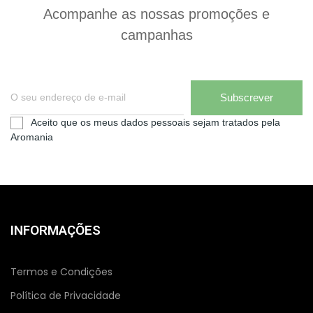
Acompanhe as nossas promoções e
campanhas
Subscrever
Aceito que os meus dados pessoais sejam tratados pela
Aromania
INFORMAÇÕES
Termos e Condições
Política de Privacidade